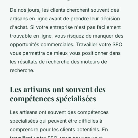
De nos jours, les clients cherchent souvent des
artisans en ligne avant de prendre leur décision
d'achat. Si votre entreprise n'est pas facilement
trouvable en ligne, vous risquez de manquer des
opportunités commerciales. Travailler votre SEO
vous permettra de mieux vous positionner dans
les résultats de recherche des moteurs de
recherche.
Les artisans ont souvent des
compétences spécialisées
Les artisans ont souvent des compétences
spécialisées qui peuvent être difficiles à
comprendre pour les clients potentiels. En
travaillant votre SEO, vous pouvez vous