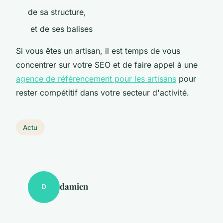
de sa structure,
et de ses balises
Si vous êtes un artisan, il est temps de vous
concentrer sur votre SEO et de faire appel à une
agence de référencement pour les artisans
pour
rester compétitif dans votre secteur d'activité.
Actu
damien
D