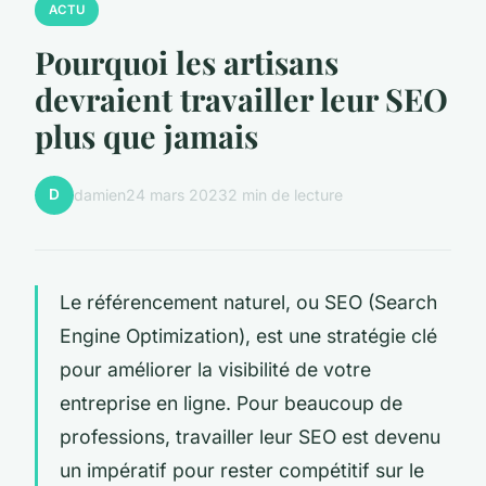
ACTU
Pourquoi les artisans
devraient travailler leur SEO
plus que jamais
D
damien
24 mars 2023
2 min de lecture
Le référencement naturel, ou SEO (Search
Engine Optimization), est une stratégie clé
pour améliorer la visibilité de votre
entreprise en ligne. Pour beaucoup de
professions, travailler leur SEO est devenu
un impératif pour rester compétitif sur le