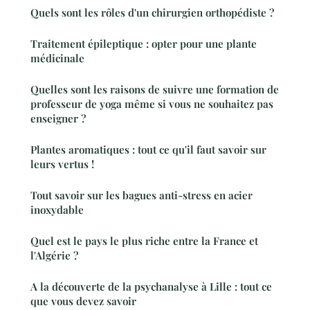
Quels sont les rôles d'un chirurgien orthopédiste ?
Traitement épileptique : opter pour une plante
médicinale
Quelles sont les raisons de suivre une formation de
professeur de yoga même si vous ne souhaitez pas
enseigner ?
Plantes aromatiques : tout ce qu'il faut savoir sur
leurs vertus !
Tout savoir sur les bagues anti-stress en acier
inoxydable
Quel est le pays le plus riche entre la France et
l'Algérie ?
A la découverte de la psychanalyse à Lille : tout ce
que vous devez savoir