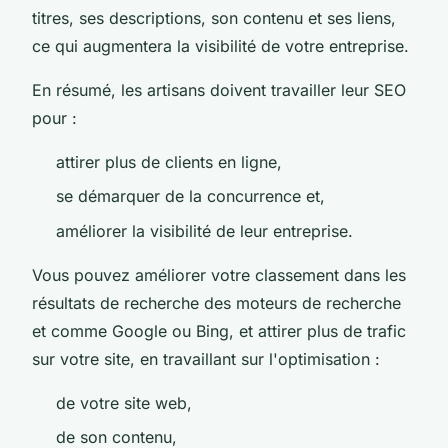
titres, ses descriptions, son contenu et ses liens,
ce qui augmentera la visibilité de votre entreprise.
En résumé, les artisans doivent travailler leur SEO
pour :
attirer plus de clients en ligne,
se démarquer de la concurrence et,
améliorer la visibilité de leur entreprise.
Vous pouvez améliorer votre classement dans les
résultats de recherche des moteurs de recherche
et comme Google ou Bing, et attirer plus de trafic
sur votre site, en travaillant sur l'optimisation :
de votre site web,
de son contenu,