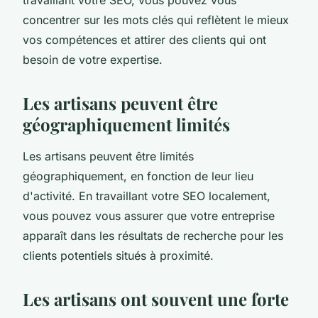
concentrer sur les mots clés qui reflètent le mieux
vos compétences et attirer des clients qui ont
besoin de votre expertise.
Les artisans peuvent être
géographiquement limités
Les artisans peuvent être limités
géographiquement, en fonction de leur lieu
d'activité. En travaillant votre SEO localement,
vous pouvez vous assurer que votre entreprise
apparaît dans les résultats de recherche pour les
clients potentiels situés à proximité.
Les artisans ont souvent une forte