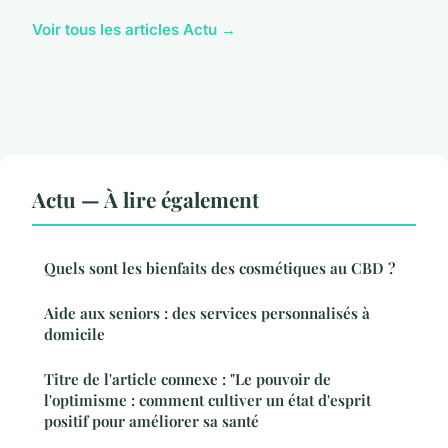
Voir tous les articles Actu →
Actu — À lire également
Quels sont les bienfaits des cosmétiques au CBD ?
Aide aux seniors : des services personnalisés à
domicile
Titre de l'article connexe : "Le pouvoir de
l'optimisme : comment cultiver un état d'esprit
positif pour améliorer sa santé