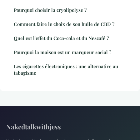
Pourquoi choisir la cryolipolyse ?
Comment faire le choix de son huile de CBD ?
Quel est l'effet du Coca-cola et du Nescafé ?
Pourquoi la maison est un marqueur social ?
Les cigarettes électroniques : une alternative au
tabagisme
Nakedtalkwithjess