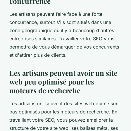
concurrence
Les artisans peuvent faire face à une forte
concurrence, surtout s'ils sont situés dans une
zone géographique où il y a beaucoup d'autres
entreprises similaires. Travailler votre SEO vous
permettra de vous démarquer de vos concurrents
et d'attirer plus de clients.
Les artisans peuvent avoir un site
web peu optimisé pour les
moteurs de recherche
Les artisans ont souvent des sites web qui ne sont
pas optimisés pour les moteurs de recherche. En
travaillant votre SEO, vous pouvez améliorer la
structure de votre site web, ses balises méta, ses