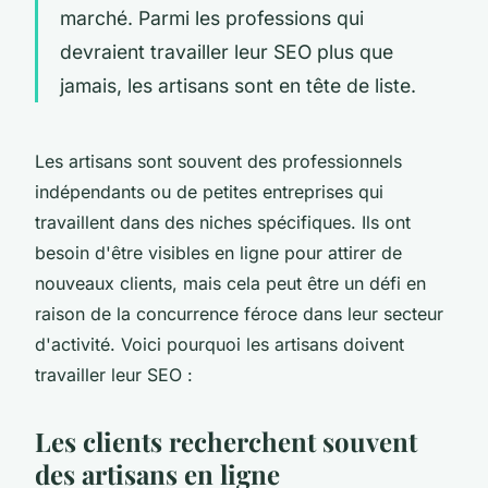
marché. Parmi les professions qui
devraient travailler leur SEO plus que
jamais, les artisans sont en tête de liste.
Les artisans sont souvent des professionnels
indépendants ou de petites entreprises qui
travaillent dans des niches spécifiques. Ils ont
besoin d'être visibles en ligne pour attirer de
nouveaux clients, mais cela peut être un défi en
raison de la concurrence féroce dans leur secteur
d'activité. Voici pourquoi les artisans doivent
travailler leur SEO :
Les clients recherchent souvent
des artisans en ligne