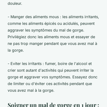
douleur.
- Manger des aliments mous : les aliments irritants,
comme les aliments épicés ou acidulés, peuvent
aggraver les symptômes du mal de gorge.
Privilégiez donc les aliments mous et essayer de
ne pas trop manger pendant que vous avez mal à
la gorge.
- Eviter les irritants : fumer, boire de l'alcool et
crier sont autant d'activités qui peuvent irriter la
gorge et aggraver vos symptômes. Essayez donc
de limiter ou d'éviter ces activités pendant que
vous avez mal à la gorge.
Soigner un mal de gorge en 1 jour :