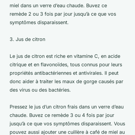
miel dans un verre d’eau chaude. Buvez ce
remède 2 ou 3 fois par jour jusqu’à ce que vos
symptômes disparaissent.
3. Jus de citron
Le jus de citron est riche en vitamine C, en acide
citrique et en flavonoïdes, tous connus pour leurs
propriétés antibactériennes et antivirales. Il peut
donc aider à traiter les maux de gorge causés par
des virus ou des bactéries.
Pressez le jus d’un citron frais dans un verre d’eau
chaude. Buvez ce remède 3 ou 4 fois par jour
jusqu’à ce que vos symptômes disparaissent. Vous
pouvez aussi ajouter une cuillère à café de miel au