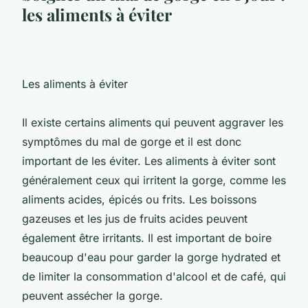
les aliments à éviter
Les aliments à éviter
Il existe certains aliments qui peuvent aggraver les
symptômes du mal de gorge et il est donc
important de les éviter. Les aliments à éviter sont
généralement ceux qui irritent la gorge, comme les
aliments acides, épicés ou frits. Les boissons
gazeuses et les jus de fruits acides peuvent
également être irritants. Il est important de boire
beaucoup d'eau pour garder la gorge hydrated et
de limiter la consommation d'alcool et de café, qui
peuvent assécher la gorge.