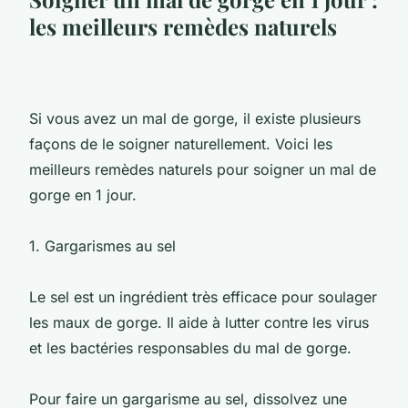
les meilleurs remèdes naturels
Si vous avez un mal de gorge, il existe plusieurs
façons de le soigner naturellement. Voici les
meilleurs remèdes naturels pour soigner un mal de
gorge en 1 jour.
1. Gargarismes au sel
Le sel est un ingrédient très efficace pour soulager
les maux de gorge. Il aide à lutter contre les virus
et les bactéries responsables du mal de gorge.
Pour faire un gargarisme au sel, dissolvez une