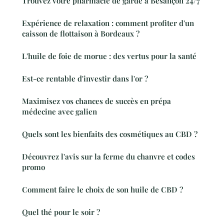
Trouvez votre pharmacie de garde à Besançon 24/7
Expérience de relaxation : comment profiter d'un
caisson de flottaison à Bordeaux ?
L'huile de foie de morue : des vertus pour la santé
Est-ce rentable d'investir dans l'or ?
Maximisez vos chances de succès en prépa
médecine avec galien
Quels sont les bienfaits des cosmétiques au CBD ?
Découvrez l'avis sur la ferme du chanvre et codes
promo
Comment faire le choix de son huile de CBD ?
Quel thé pour le soir ?