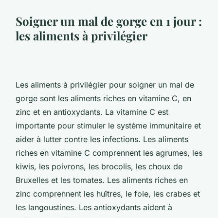
Soigner un mal de gorge en 1 jour :
les aliments à privilégier
Les aliments à privilégier pour soigner un mal de
gorge sont les aliments riches en vitamine C, en
zinc et en antioxydants. La vitamine C est
importante pour stimuler le système immunitaire et
aider à lutter contre les infections. Les aliments
riches en vitamine C comprennent les agrumes, les
kiwis, les poivrons, les brocolis, les choux de
Bruxelles et les tomates. Les aliments riches en
zinc comprennent les huîtres, le foie, les crabes et
les langoustines. Les antioxydants aident à