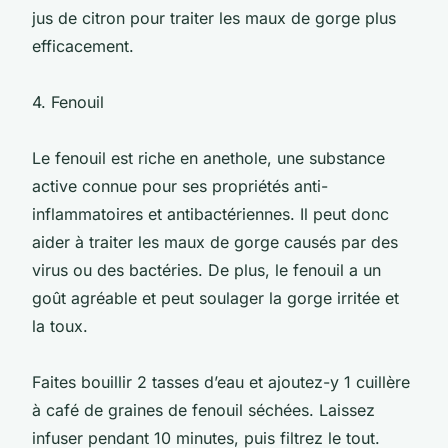
jus de citron pour traiter les maux de gorge plus
efficacement.
4. Fenouil
Le fenouil est riche en anethole, une substance
active connue pour ses propriétés anti-
inflammatoires et antibactériennes. Il peut donc
aider à traiter les maux de gorge causés par des
virus ou des bactéries. De plus, le fenouil a un
goût agréable et peut soulager la gorge irritée et
la toux.
Faites bouillir 2 tasses d’eau et ajoutez-y 1 cuillère
à café de graines de fenouil séchées. Laissez
infuser pendant 10 minutes, puis filtrez le tout.