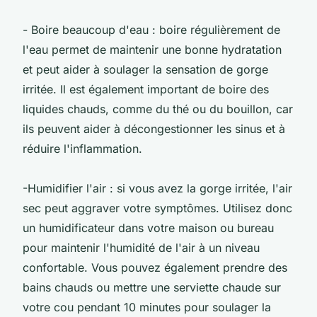
- Boire beaucoup d'eau : boire régulièrement de
l'eau permet de maintenir une bonne hydratation
et peut aider à soulager la sensation de gorge
irritée. Il est également important de boire des
liquides chauds, comme du thé ou du bouillon, car
ils peuvent aider à décongestionner les sinus et à
réduire l'inflammation.
-Humidifier l'air : si vous avez la gorge irritée, l'air
sec peut aggraver votre symptômes. Utilisez donc
un humidificateur dans votre maison ou bureau
pour maintenir l'humidité de l'air à un niveau
confortable. Vous pouvez également prendre des
bains chauds ou mettre une serviette chaude sur
votre cou pendant 10 minutes pour soulager la