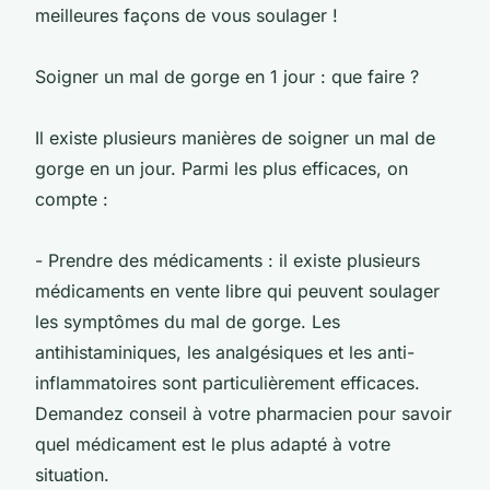
meilleures façons de vous soulager !
Soigner un mal de gorge en 1 jour : que faire ?
Il existe plusieurs manières de soigner un mal de
gorge en un jour. Parmi les plus efficaces, on
compte :
- Prendre des médicaments : il existe plusieurs
médicaments en vente libre qui peuvent soulager
les symptômes du mal de gorge. Les
antihistaminiques, les analgésiques et les anti-
inflammatoires sont particulièrement efficaces.
Demandez conseil à votre pharmacien pour savoir
quel médicament est le plus adapté à votre
situation.