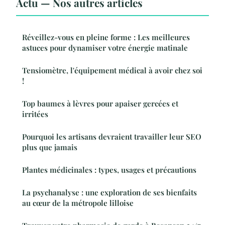
Actu — Nos autres articles
Réveillez-vous en pleine forme : Les meilleures
astuces pour dynamiser votre énergie matinale
Tensiomètre, l'équipement médical à avoir chez soi
!
Top baumes à lèvres pour apaiser gercées et
irritées
Pourquoi les artisans devraient travailler leur SEO
plus que jamais
Plantes médicinales : types, usages et précautions
La psychanalyse : une exploration de ses bienfaits
au cœur de la métropole lilloise