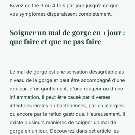
Buvez ce thé 3 ou 4 fois par jour jusqu’à ce que
vos symptômes disparaissent complètement.
Soigner un mal de gorge en 1 jour :
que faire et que ne pas faire
Le mal de gorge est une sensation désagréable au
niveau de la gorge et peut être accompagné d'une
douleur, d'un gonflement, d'une rougeur ou d'une
inflammation. Il peut être causé par diverses
infections virales ou bactériennes, par un allergies
ou encore par le reflux gastrique. Heureusement, il
existe plusieurs manières de soigner un mal de
gorge en un jour. Découvrez dans cet article les