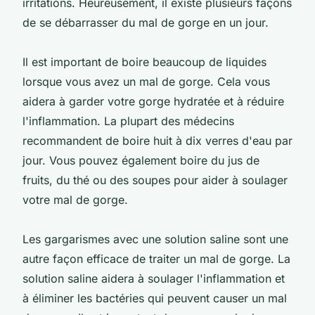
irritations. Heureusement, il existe plusieurs façons
de se débarrasser du mal de gorge en un jour.
Il est important de boire beaucoup de liquides
lorsque vous avez un mal de gorge. Cela vous
aidera à garder votre gorge hydratée et à réduire
l'inflammation. La plupart des médecins
recommandent de boire huit à dix verres d'eau par
jour. Vous pouvez également boire du jus de
fruits, du thé ou des soupes pour aider à soulager
votre mal de gorge.
Les gargarismes avec une solution saline sont une
autre façon efficace de traiter un mal de gorge. La
solution saline aidera à soulager l'inflammation et
à éliminer les bactéries qui peuvent causer un mal