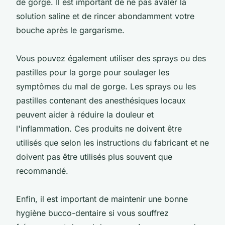
de gorge. Il est important de ne pas avaler la
solution saline et de rincer abondamment votre
bouche après le gargarisme.
Vous pouvez également utiliser des sprays ou des
pastilles pour la gorge pour soulager les
symptômes du mal de gorge. Les sprays ou les
pastilles contenant des anesthésiques locaux
peuvent aider à réduire la douleur et
l'inflammation. Ces produits ne doivent être
utilisés que selon les instructions du fabricant et ne
doivent pas être utilisés plus souvent que
recommandé.
Enfin, il est important de maintenir une bonne
hygiène bucco-dentaire si vous souffrez