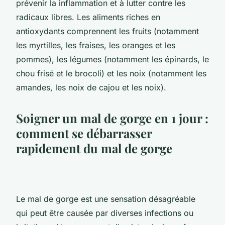
prévenir la inflammation et à lutter contre les
radicaux libres. Les aliments riches en
antioxydants comprennent les fruits (notamment
les myrtilles, les fraises, les oranges et les
pommes), les légumes (notamment les épinards, le
chou frisé et le brocoli) et les noix (notamment les
amandes, les noix de cajou et les noix).
Soigner un mal de gorge en 1 jour :
comment se débarrasser
rapidement du mal de gorge
Le mal de gorge est une sensation désagréable
qui peut être causée par diverses infections ou