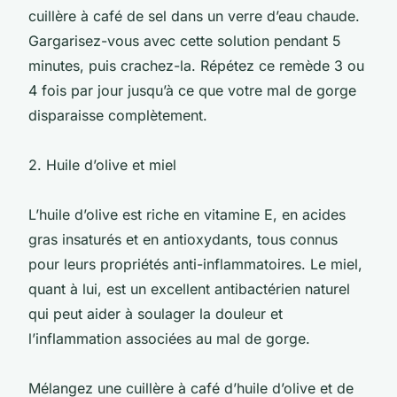
cuillère à café de sel dans un verre d’eau chaude.
Gargarisez-vous avec cette solution pendant 5
minutes, puis crachez-la. Répétez ce remède 3 ou
4 fois par jour jusqu’à ce que votre mal de gorge
disparaisse complètement.
2. Huile d’olive et miel
L’huile d’olive est riche en vitamine E, en acides
gras insaturés et en antioxydants, tous connus
pour leurs propriétés anti-inflammatoires. Le miel,
quant à lui, est un excellent antibactérien naturel
qui peut aider à soulager la douleur et
l’inflammation associées au mal de gorge.
Mélangez une cuillère à café d’huile d’olive et de