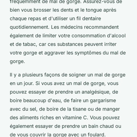
fréquemment de mal de gorge. Assurez-vous de
bien vous brosser les dents et le tongue après
chaque repas et d'utiliser un fil dentaire
quotidiennement. Les médecins recommandent
également de limiter votre consommation d'alcool
et de tabac, car ces substances peuvent irriter
votre gorge et aggraver les symptômes du mal de
gorge.
Il y a plusieurs façons de soigner un mal de gorge
en un jour. Si vous avez un mal de gorge, vous
pouvez essayer de prendre un analgésique, de
boire beaucoup d'eau, de faire un gargarisme
avec du sel, de boire de la tisane ou de manger
des aliments riches en vitamine C. Vous pouvez
également essayer de prendre un bain chaud ou
de vous couvrir la gorge avec un foulard.