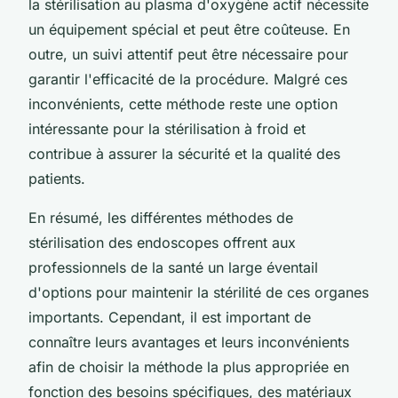
la stérilisation au plasma d'oxygène actif nécessite
un équipement spécial et peut être coûteuse. En
outre, un suivi attentif peut être nécessaire pour
garantir l'efficacité de la procédure. Malgré ces
inconvénients, cette méthode reste une option
intéressante pour la stérilisation à froid et
contribue à assurer la sécurité et la qualité des
patients.
En résumé, les différentes méthodes de
stérilisation des endoscopes offrent aux
professionnels de la santé un large éventail
d'options pour maintenir la stérilité de ces organes
importants. Cependant, il est important de
connaître leurs avantages et leurs inconvénients
afin de choisir la méthode la plus appropriée en
fonction des besoins spécifiques, des matériaux