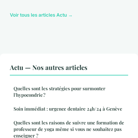
Voir tous les articles Actu →
Actu — Nos autres articles
Quelles sont les stratégies pour surmonter
l'hypocondrie ?
Soin immédiat : urgence dentaire 24h/24 à Genève
Quelles sont les raisons de suivre une formation de
professeur de yoga même si vous ne souhaitez pas
enseigner ?