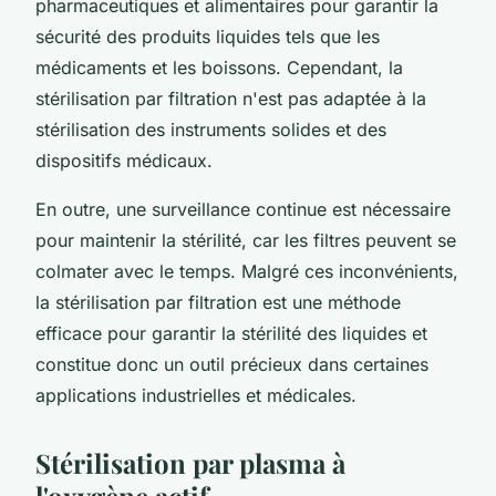
pharmaceutiques et alimentaires pour garantir la
sécurité des produits liquides tels que les
médicaments et les boissons. Cependant, la
stérilisation par filtration n'est pas adaptée à la
stérilisation des instruments solides et des
dispositifs médicaux.
En outre, une surveillance continue est nécessaire
pour maintenir la stérilité, car les filtres peuvent se
colmater avec le temps. Malgré ces inconvénients,
la stérilisation par filtration est une méthode
efficace pour garantir la stérilité des liquides et
constitue donc un outil précieux dans certaines
applications industrielles et médicales.
Stérilisation par plasma à
l'oxygène actif