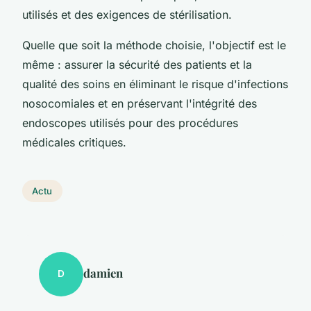
utilisés et des exigences de stérilisation.
Quelle que soit la méthode choisie, l'objectif est le
même : assurer la sécurité des patients et la
qualité des soins en éliminant le risque d'infections
nosocomiales et en préservant l'intégrité des
endoscopes utilisés pour des procédures
médicales critiques.
Actu
damien
D