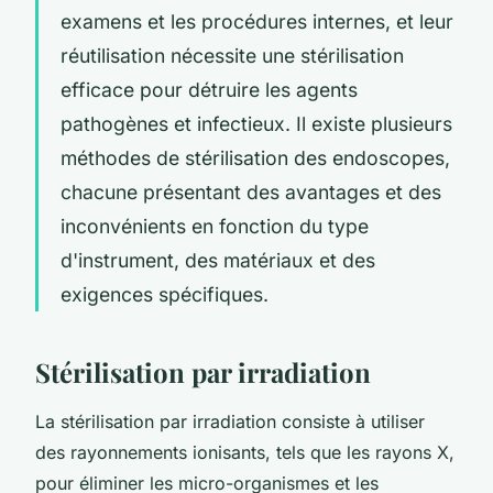
examens et les procédures internes, et leur
réutilisation nécessite une stérilisation
efficace pour détruire les agents
pathogènes et infectieux. Il existe plusieurs
méthodes de stérilisation des endoscopes,
chacune présentant des avantages et des
inconvénients en fonction du type
d'instrument, des matériaux et des
exigences spécifiques.
Stérilisation par irradiation
La stérilisation par irradiation consiste à utiliser
des rayonnements ionisants, tels que les rayons X,
pour éliminer les micro-organismes et les