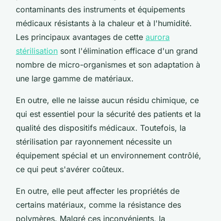
contaminants des instruments et équipements
médicaux résistants à la chaleur et à l'humidité.
Les principaux avantages de cette
aurora
stérilisation
sont l'élimination efficace d'un grand
nombre de micro-organismes et son adaptation à
une large gamme de matériaux.
En outre, elle ne laisse aucun résidu chimique, ce
qui est essentiel pour la sécurité des patients et la
qualité des dispositifs médicaux. Toutefois, la
stérilisation par rayonnement nécessite un
équipement spécial et un environnement contrôlé,
ce qui peut s'avérer coûteux.
En outre, elle peut affecter les propriétés de
certains matériaux, comme la résistance des
polymères. Malgré ces inconvénients, la