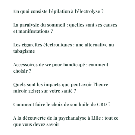
En quoi consiste l'épilation à l'électrolyse ?
La paralysie du sommeil : quelles sont ses causes
et manifestations ?
Les cigarettes électroniques : une alternative au
tabagisme
Accessoires de wc pour handicapé : comment
choisir ?
Quels sont les impacts que peut avoir l'heure
miroir 22h33 sur votre santé ?
Comment faire le choix de son huile de CBD ?
A la découverte de la psychanalyse à Lille : tout ce
que vous devez savoir