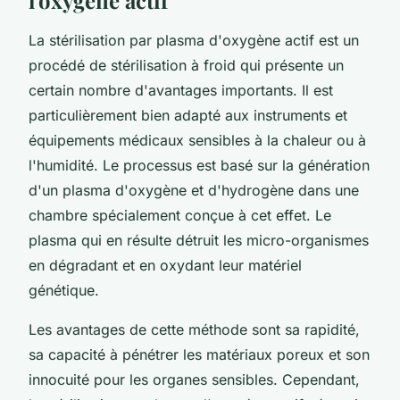
La stérilisation par plasma d'oxygène actif est un
procédé de stérilisation à froid qui présente un
certain nombre d'avantages importants. Il est
particulièrement bien adapté aux instruments et
équipements médicaux sensibles à la chaleur ou à
l'humidité. Le processus est basé sur la génération
d'un plasma d'oxygène et d'hydrogène dans une
chambre spécialement conçue à cet effet. Le
plasma qui en résulte détruit les micro-organismes
en dégradant et en oxydant leur matériel
génétique.
Les avantages de cette méthode sont sa rapidité,
sa capacité à pénétrer les matériaux poreux et son
innocuité pour les organes sensibles. Cependant,