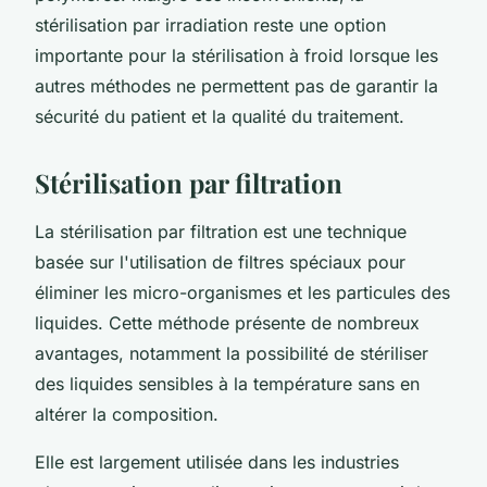
stérilisation par irradiation reste une option
importante pour la stérilisation à froid lorsque les
autres méthodes ne permettent pas de garantir la
sécurité du patient et la qualité du traitement.
Stérilisation par filtration
La stérilisation par filtration est une technique
basée sur l'utilisation de filtres spéciaux pour
éliminer les micro-organismes et les particules des
liquides. Cette méthode présente de nombreux
avantages, notamment la possibilité de stériliser
des liquides sensibles à la température sans en
altérer la composition.
Elle est largement utilisée dans les industries