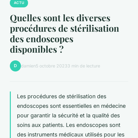
ACTU
Quelles sont les diverses
procédures de stérilisation
des endoscopes
disponibles ?
D
damien
5 octobre 2023
3 min de lecture
Les procédures de stérilisation des
endoscopes sont essentielles en médecine
pour garantir la sécurité et la qualité des
soins aux patients. Les endoscopes sont
des instruments médicaux utilisés pour les