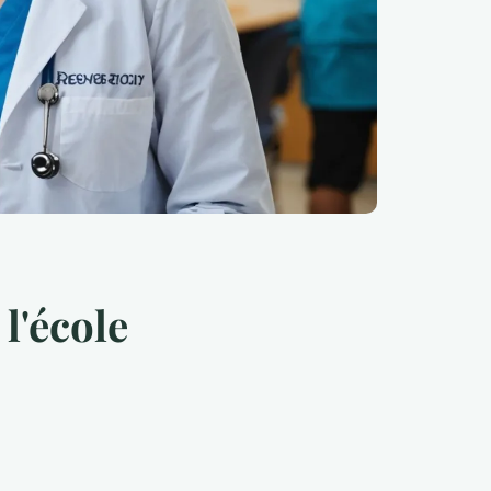
l'école