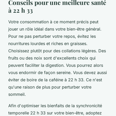
Conseils pour une meilleure santé
à 22 h 33
Votre consommation à ce moment précis peut
jouer un rôle idéal dans votre bien-être général.
Pour ne pas perturber votre repos, évitez les
nourritures lourdes et riches en graisses.
Choisissez plutôt pour des collations légères. Des
fruits ou des noix sont d'excellents choix qui
peuvent faciliter la digestion. Vous pourrez alors
vous endormir de façon sereine. Vous devez aussi
éviter de boire de la caféine à 22 h 33. Ce n'est
qu'une raison de plus pour perturber votre
sommeil.
Afin d'optimiser les bienfaits de la synchronicité
temporelle 22 h 33 sur votre bien-être, adoptez