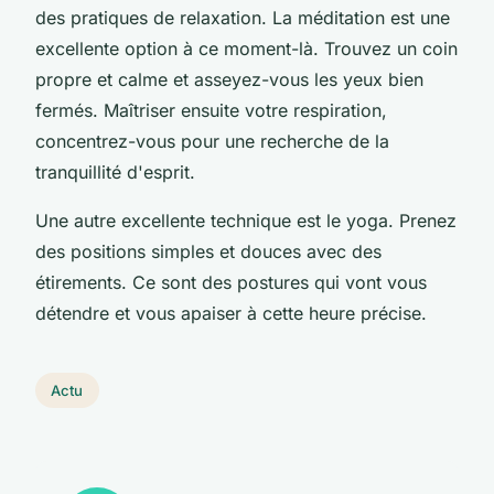
des pratiques de relaxation. La méditation est une
excellente option à ce moment-là. Trouvez un coin
propre et calme et asseyez-vous les yeux bien
fermés. Maîtriser ensuite votre respiration,
concentrez-vous pour une recherche de la
tranquillité d'esprit.
Une autre excellente technique est le yoga. Prenez
des positions simples et douces avec des
étirements. Ce sont des postures qui vont vous
détendre et vous apaiser à cette heure précise.
Actu