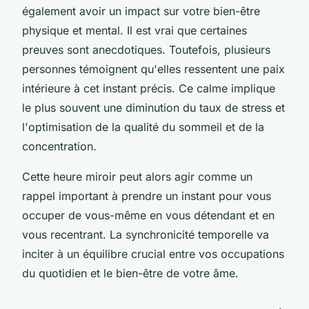
également avoir un impact sur votre bien-être
physique et mental. Il est vrai que certaines
preuves sont anecdotiques. Toutefois, plusieurs
personnes témoignent qu'elles ressentent une paix
intérieure à cet instant précis. Ce calme implique
le plus souvent une diminution du taux de stress et
l'optimisation de la qualité du sommeil et de la
concentration.
Cette heure miroir peut alors agir comme un
rappel important à prendre un instant pour vous
occuper de vous-même en vous détendant et en
vous recentrant. La synchronicité temporelle va
inciter à un équilibre crucial entre vos occupations
du quotidien et le bien-être de votre âme.