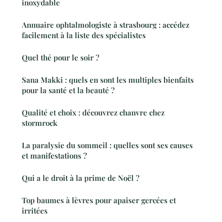
inoxydable
Annuaire ophtalmologiste à strasbourg : accédez
facilement à la liste des spécialistes
Quel thé pour le soir ?
Sana Makki : quels en sont les multiples bienfaits
pour la santé et la beauté ?
Qualité et choix : découvrez chanvre chez
stormrock
La paralysie du sommeil : quelles sont ses causes
et manifestations ?
Qui a le droit à la prime de Noël ?
Top baumes à lèvres pour apaiser gercées et
irritées