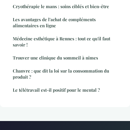
Cryothérapie le mans : soins ciblés et bien-être
Les avantages de l'achat de compléments
alimentaires en ligne
Médecine esthétique à Rennes : tout ce qu'il faut
savoir !
Trouver une clinique du sommeil à nîmes
Chanvre : que dit la loi sur la consommation du
produit ?
Le télétravail est-il positif pour le mental ?