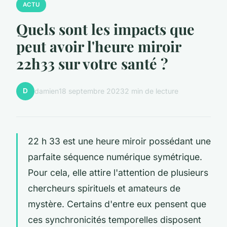
ACTU
Quels sont les impacts que
peut avoir l'heure miroir
22h33 sur votre santé ?
D
damien
18 septembre 2023
2 min de lecture
22 h 33 est une heure miroir possédant une
parfaite séquence numérique symétrique.
Pour cela, elle attire l'attention de plusieurs
chercheurs spirituels et amateurs de
mystère. Certains d'entre eux pensent que
ces synchronicités temporelles disposent