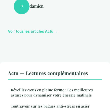
damien
D
Voir tous les articles Actu →
Actu — Lectures complémentaires
Réveillez-vous en pleine forme : Les meilleures
astuces pour dynamiser votre énergie matinale
Tout savoir sur les bagues anti-stress en acier