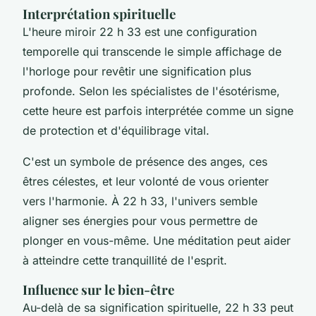
Interprétation spirituelle
L'heure miroir 22 h 33 est une configuration
temporelle qui transcende le simple affichage de
l'horloge pour revêtir une signification plus
profonde. Selon les spécialistes de l'ésotérisme,
cette heure est parfois interprétée comme un signe
de protection et d'équilibrage vital.
C'est un symbole de présence des anges, ces
êtres célestes, et leur volonté de vous orienter
vers l'harmonie. À 22 h 33, l'univers semble
aligner ses énergies pour vous permettre de
plonger en vous-même. Une méditation peut aider
à atteindre cette tranquillité de l'esprit.
Influence sur le bien-être
Au-delà de sa signification spirituelle, 22 h 33 peut