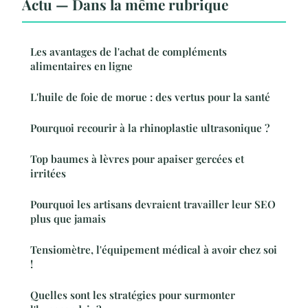
Actu — Dans la même rubrique
Les avantages de l'achat de compléments
alimentaires en ligne
L'huile de foie de morue : des vertus pour la santé
Pourquoi recourir à la rhinoplastie ultrasonique ?
Top baumes à lèvres pour apaiser gercées et
irritées
Pourquoi les artisans devraient travailler leur SEO
plus que jamais
Tensiomètre, l'équipement médical à avoir chez soi
!
Quelles sont les stratégies pour surmonter