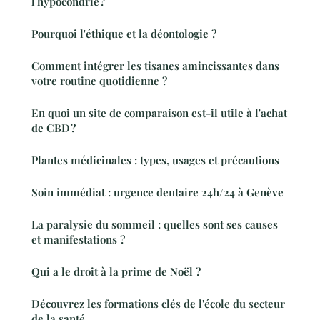
l'hypocondrie ?
Pourquoi l'éthique et la déontologie ?
Comment intégrer les tisanes amincissantes dans
votre routine quotidienne ?
En quoi un site de comparaison est-il utile à l'achat
de CBD ?
Plantes médicinales : types, usages et précautions
Soin immédiat : urgence dentaire 24h/24 à Genève
La paralysie du sommeil : quelles sont ses causes
et manifestations ?
Qui a le droit à la prime de Noël ?
Découvrez les formations clés de l'école du secteur
de la santé