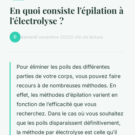
En quoi consiste l'épilation à
l'électrolyse ?
D
damien
6 novembre 2023
2 min de lecture
Pour éliminer les poils des différentes
parties de votre corps, vous pouvez faire
recours à de nombreuses méthodes. En
effet, les méthodes d’épilation varient en
fonction de l’efficacité que vous
recherchez. Dans le cas où vous souhaitez
que les poils disparaissent définitivement,
la méthode par électrolyse est celle qu’il