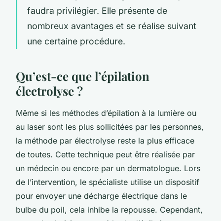
faudra privilégier. Elle présente de
nombreux avantages et se réalise suivant
une certaine procédure.
Qu’est-ce que l’épilation
électrolyse ?
Même si les méthodes d’épilation à la lumière ou
au laser sont les plus sollicitées par les personnes,
la méthode par électrolyse reste la plus efficace
de toutes. Cette technique peut être réalisée par
un médecin ou encore par un dermatologue. Lors
de l’intervention, le spécialiste utilise un dispositif
pour envoyer une décharge électrique dans le
bulbe du poil, cela inhibe la repousse. Cependant,