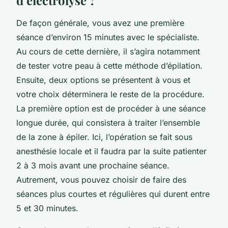
De façon générale, vous avez une première
séance d’environ 15 minutes avec le spécialiste.
Au cours de cette dernière, il s’agira notamment
de tester votre peau à cette méthode d’épilation.
Ensuite, deux options se présentent à vous et
votre choix déterminera le reste de la procédure.
La première option est de procéder à une séance
longue durée, qui consistera à traiter l’ensemble
de la zone à épiler. Ici, l’opération se fait sous
anesthésie locale et il faudra par la suite patienter
2 à 3 mois avant une prochaine séance.
Autrement, vous pouvez choisir de faire des
séances plus courtes et régulières qui durent entre
5 et 30 minutes.