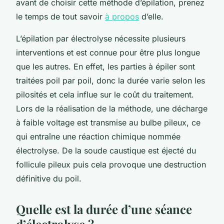
avant de choisir cette méthode d’épilation, prenez
le temps de tout savoir
à propos
d’elle.
L’épilation par électrolyse nécessite plusieurs
interventions et est connue pour être plus longue
que les autres. En effet, les parties à épiler sont
traitées poil par poil, donc la durée varie selon les
pilosités et cela influe sur le coût du traitement.
Lors de la réalisation de la méthode, une décharge
à faible voltage est transmise au bulbe pileux, ce
qui entraîne une réaction chimique nommée
électrolyse. De la soude caustique est éjecté du
follicule pileux puis cela provoque une destruction
définitive du poil.
Quelle est la durée d’une séance
d’électrolyse ?