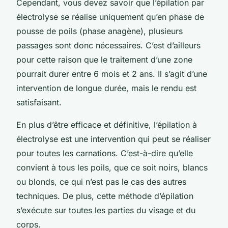
Cependant, vous devez savoir que l’épilation par
électrolyse se réalise uniquement qu’en phase de
pousse de poils (phase anagène), plusieurs
passages sont donc nécessaires. C’est d’ailleurs
pour cette raison que le traitement d’une zone
pourrait durer entre 6 mois et 2 ans. Il s’agit d’une
intervention de longue durée, mais le rendu est
satisfaisant.
En plus d’être efficace et définitive, l’épilation à
électrolyse est une intervention qui peut se réaliser
pour toutes les carnations. C’est-à-dire qu’elle
convient à tous les poils, que ce soit noirs, blancs
ou blonds, ce qui n’est pas le cas des autres
techniques. De plus, cette méthode d’épilation
s’exécute sur toutes les parties du visage et du
corps.