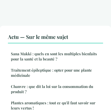
Actu — Sur le même sujet
Sana Makki : quels en sont les multiples bienfaits
pour la santé et la beauté ?
Traitement épileptique : opter pour une plante
médicinale
Chanvre : que dit la loi sur la consommation du
produit ?
Plantes aromatiques : tout ce qu'il faut savoir sur
leurs vertus !