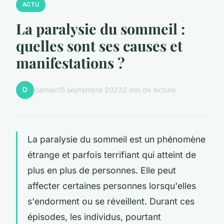
ACTU
La paralysie du sommeil :
quelles sont ses causes et
manifestations ?
D
damien
15 septembre 2023
2 min de lecture
La paralysie du sommeil est un phénomène
étrange et parfois terrifiant qui atteint de
plus en plus de personnes. Elle peut
affecter certaines personnes lorsqu'elles
s'endorment ou se réveillent. Durant ces
épisodes, les individus, pourtant