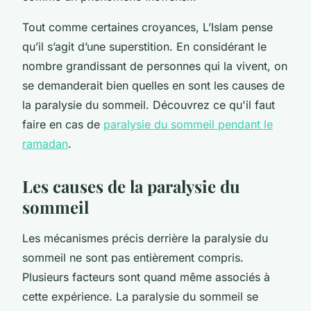
Tout comme certaines croyances, L’Islam pense
qu’il s’agit d’une superstition. En considérant le
nombre grandissant de personnes qui la vivent, on
se demanderait bien quelles en sont les causes de
la paralysie du sommeil. Découvrez ce qu'il faut
faire en cas de
paralysie du sommeil pendant le
ramadan
.
Les causes de la paralysie du
sommeil
Les mécanismes précis derrière la paralysie du
sommeil ne sont pas entièrement compris.
Plusieurs facteurs sont quand même associés à
cette expérience. La paralysie du sommeil se