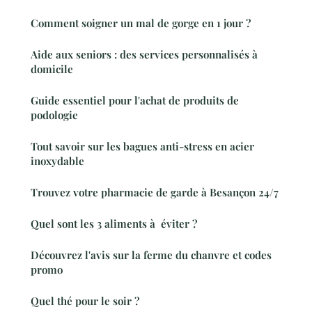
Comment soigner un mal de gorge en 1 jour ?
Aide aux seniors : des services personnalisés à
domicile
Guide essentiel pour l'achat de produits de
podologie
Tout savoir sur les bagues anti-stress en acier
inoxydable
Trouvez votre pharmacie de garde à Besançon 24/7
Quel sont les 3 aliments à éviter ?
Découvrez l'avis sur la ferme du chanvre et codes
promo
Quel thé pour le soir ?