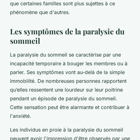
que certaines familles sont plus sujettes à ce
phénomène que d'autres.
Les symptômes de la paralysie du
sommeil
La paralysie du sommeil se caractérise par une
incapacité temporaire à bouger les membres ou à
parler. Ses symptômes vont au-delà de la simple
immobilité. De nombreuses personnes rapportent
qu’elles ressentent une lourdeur sur leur poitrine
pendant un épisode de paralysie du sommeil.
Cette sensation peut être alarmante et contribuer à
l'anxiété.
Les individus en proie à la paralysie du sommeil
peuvent avoir l'impression d'être observés par une