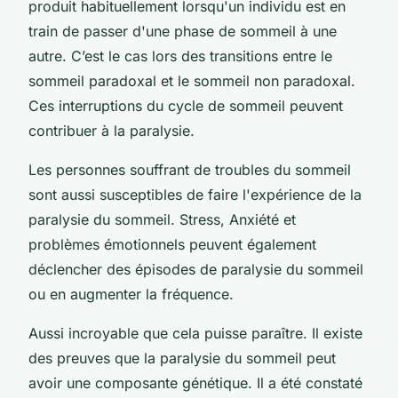
produit habituellement lorsqu'un individu est en
train de passer d'une phase de sommeil à une
autre. C’est le cas lors des transitions entre le
sommeil paradoxal et le sommeil non paradoxal.
Ces interruptions du cycle de sommeil peuvent
contribuer à la paralysie.
Les personnes souffrant de troubles du sommeil
sont aussi susceptibles de faire l'expérience de la
paralysie du sommeil. Stress, Anxiété et
problèmes émotionnels peuvent également
déclencher des épisodes de paralysie du sommeil
ou en augmenter la fréquence.
Aussi incroyable que cela puisse paraître. Il existe
des preuves que la paralysie du sommeil peut
avoir une composante génétique. Il a été constaté