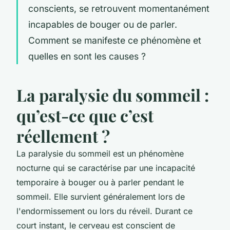
conscients, se retrouvent momentanément
incapables de bouger ou de parler.
Comment se manifeste ce phénomène et
quelles en sont les causes ?
La paralysie du sommeil :
qu’est-ce que c’est
réellement ?
La paralysie du sommeil est un phénomène
nocturne qui se caractérise par une incapacité
temporaire à bouger ou à parler pendant le
sommeil. Elle survient généralement lors de
l'endormissement ou lors du réveil. Durant ce
court instant, le cerveau est conscient de