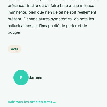
présence sinistre ou de faire face à une menace
imminente, bien que rien de tel ne soit réellement
présent. Comme autres symptômes, on note les
hallucinations, et l’incapacité de parler et de
bouger.
Actu
damien
D
Voir tous les articles Actu →