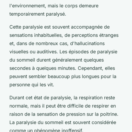
l'environnement, mais le corps demeure
temporairement paralysé.
Cette paralysie est souvent accompagnée de
sensations inhabituelles, de perceptions étranges
et, dans de nombreux cas, d'hallucinations
visuelles ou auditives. Les épisodes de paralysie
du sommeil durent généralement quelques
secondes à quelques minutes. Cependant, elles
peuvent sembler beaucoup plus longues pour la
personne qui les vit.
Durant cet état de paralysie, la respiration reste
normale, mais il peut être difficile de respirer en
raison de la sensation de pression sur la poitrine.
La paralysie du sommeil est souvent considérée
comme un phénomène inoffensif.